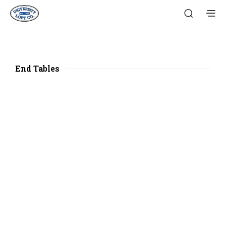
End Tables